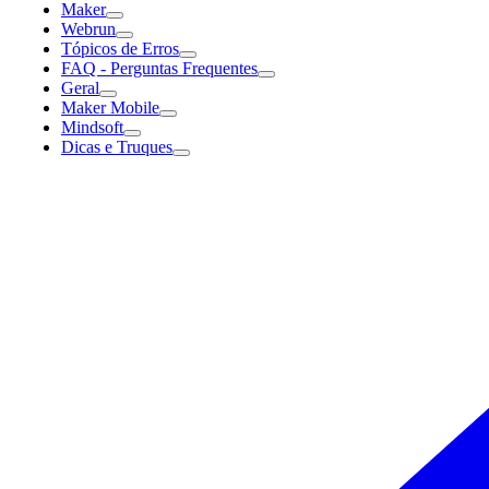
Maker
Webrun
Tópicos de Erros
FAQ - Perguntas Frequentes
Geral
Maker Mobile
Mindsoft
Dicas e Truques