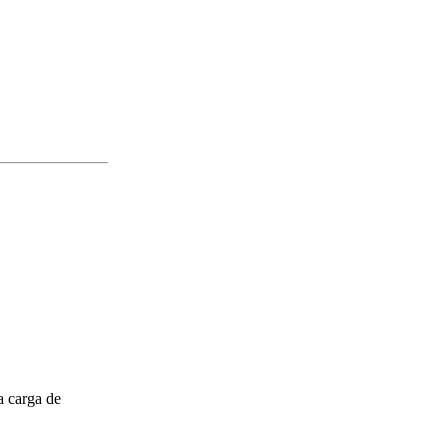
a carga de