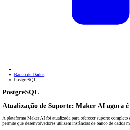
Banco de Dados
PostgreSQL
PostgreSQL
Atualização de Suporte: Maker AI agora 
A plataforma Maker AI foi atualizada para oferecer suporte completo
permite que desenvolvedores utilizem instâncias de banco de dados mo