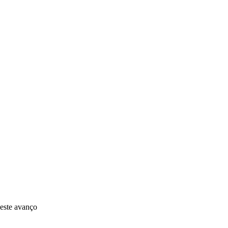
 este avanço