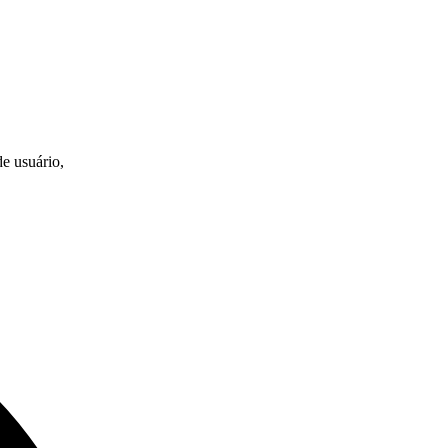
e usuário,