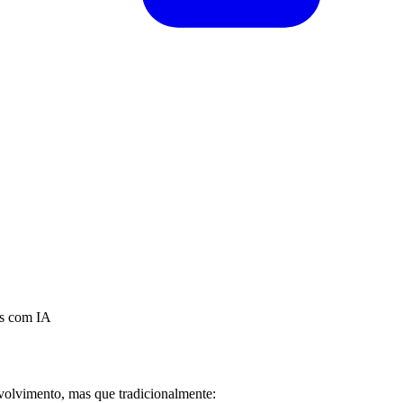
os com IA
volvimento, mas que tradicionalmente: