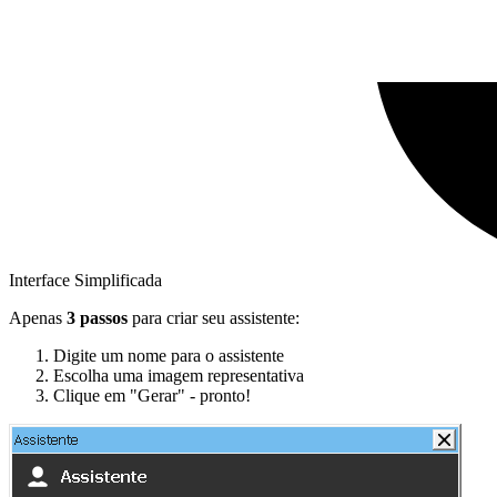
Interface Simplificada
Apenas
3 passos
para criar seu assistente:
Digite um nome para o assistente
Escolha uma imagem representativa
Clique em "Gerar" - pronto!