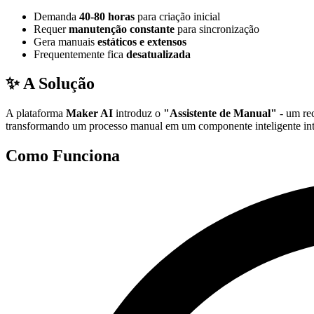
Demanda
40-80 horas
para criação inicial
Requer
manutenção constante
para sincronização
Gera manuais
estáticos e extensos
Frequentemente fica
desatualizada
✨ A Solução
A plataforma
Maker AI
introduz o
"Assistente de Manual"
- um rec
transformando um processo manual em um componente inteligente int
Como Funciona