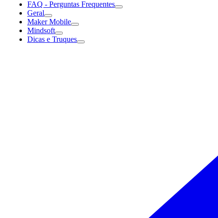
FAQ - Perguntas Frequentes
Geral
Maker Mobile
Mindsoft
Dicas e Truques