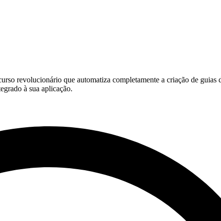
urso revolucionário que automatiza completamente a criação de guias d
egrado à sua aplicação.